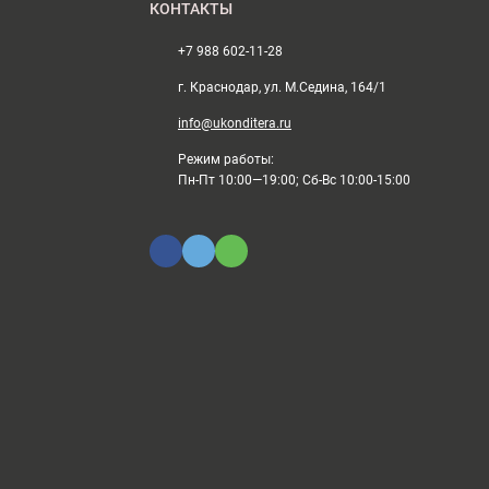
КОНТАКТЫ
+7 988 602-11-28
г. Краснодар, ул. М.Седина, 164/1
info@ukonditera.ru
Режим работы:
Пн-Пт 10:00—19:00; Сб-Вс 10:00-15:00