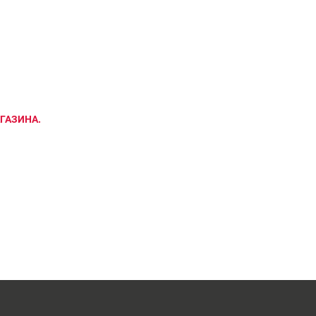
ГАЗИНА.