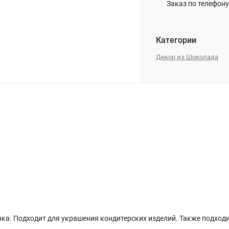
Заказ по телефону
Категории
Декор из Шоколада
нка. Подходит для украшения кондитерских изделий. Также подход