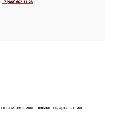
:
+7 (988) 602-11-28
ит в качестве самостоятельного подарка-лакомства.