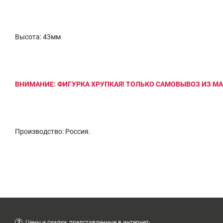
Высота: 43мм
ВНИМАНИЕ: ФИГУРКА ХРУПКАЯ! ТОЛЬКО САМОВЫВОЗ ИЗ МА
Производство: Россия.
?
Цены и скидки, представленные в интернет-