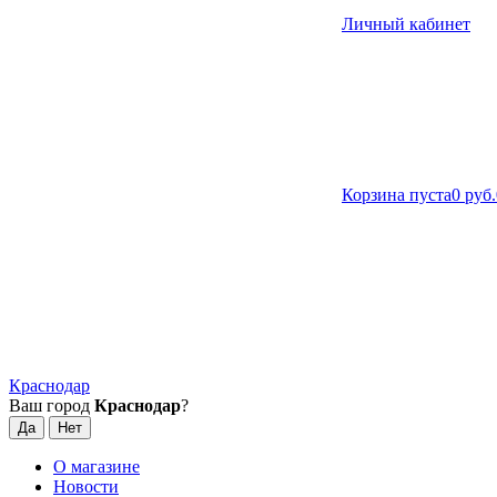
Личный кабинет
Корзина пуста
0 руб.
Краснодар
Ваш город
Краснодар
?
О магазине
Новости