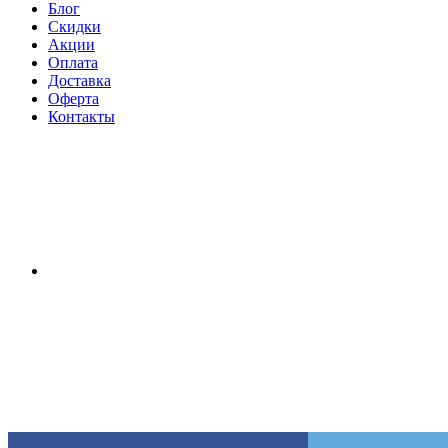
Блог
Скидки
Акции
Оплата
Доставка
Оферта
Контакты