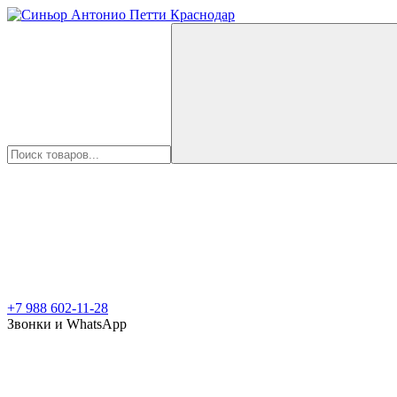
+7 988 602-11-28
Звонки и WhatsApp