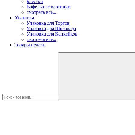
Блестки
Вафельные картинки
смотреть все...
Упаковка
Упаковка для Тортов
Упаковка для Шоколада
Упаковка для Капкейков
смотреть все...
Товары недели