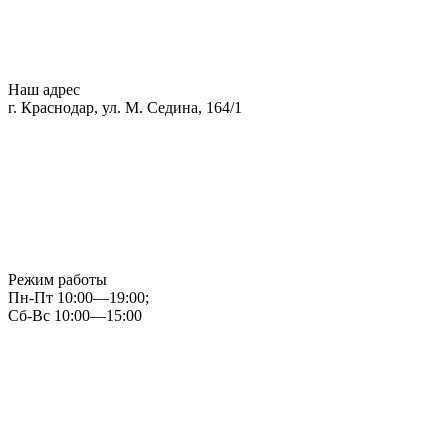
Наш адрес
г. Краснодар, ул. М. Седина, 164/1
Режим работы
Пн-Пт 10:00—19:00;
Сб-Вс 10:00—15:00