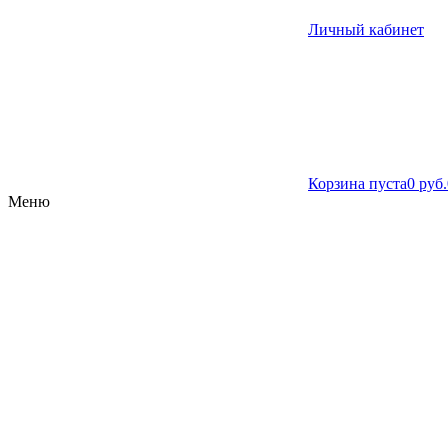
Личный кабинет
Корзина пуста
0 руб.
Меню