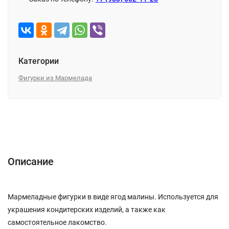
Категории
Фигурки из Мармелада
Описание
Характеристики
Отзывы (0)
Описание
Мармеладные фигурки в виде ягод малины. Используется для
украшения кондитерских изделий, а также как
самостоятельное лакомство.