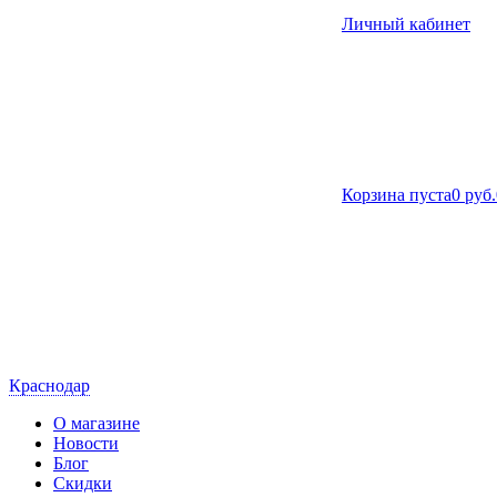
Личный кабинет
Корзина пуста
0 руб.
Краснодар
О магазине
Новости
Блог
Скидки