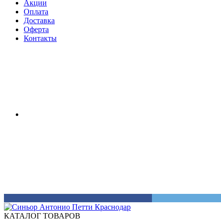
Акции
Оплата
Доставка
Оферта
Контакты
КАТАЛОГ ТОВАРОВ