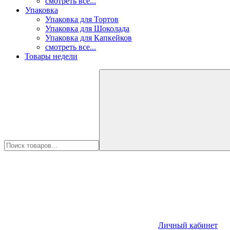
смотреть все...
Упаковка
Упаковка для Тортов
Упаковка для Шоколада
Упаковка для Капкейков
смотреть все...
Товары недели
Личный кабинет