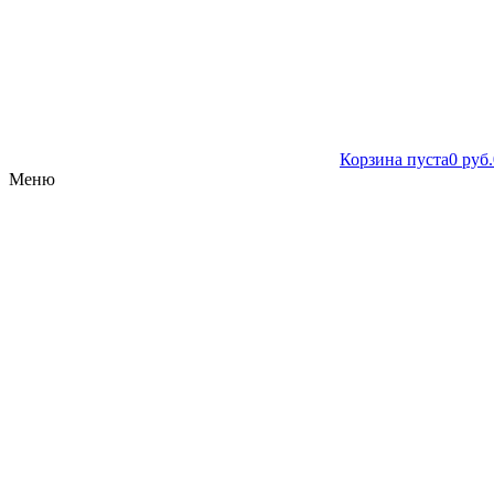
Корзина пуста
0 руб.
Меню