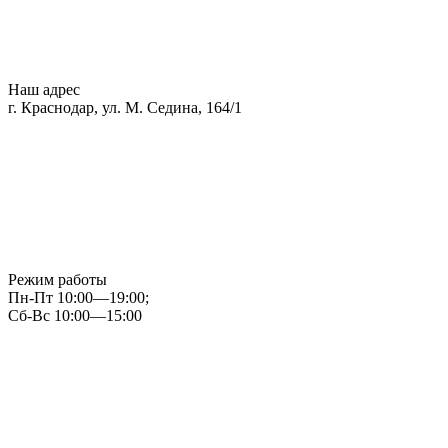
Наш адрес
г. Краснодар, ул. М. Седина, 164/1
Режим работы
Пн-Пт 10:00—19:00;
Сб-Вс 10:00—15:00