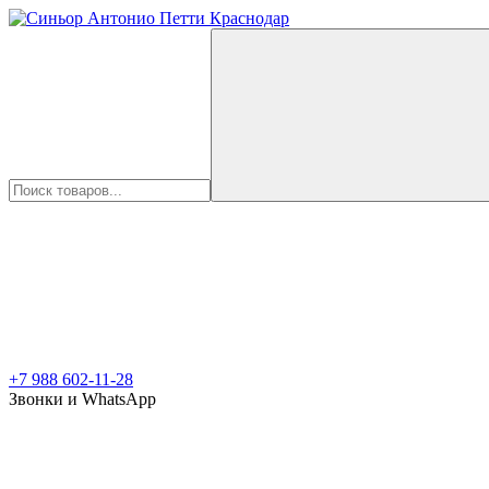
+7 988 602-11-28
Звонки и WhatsApp