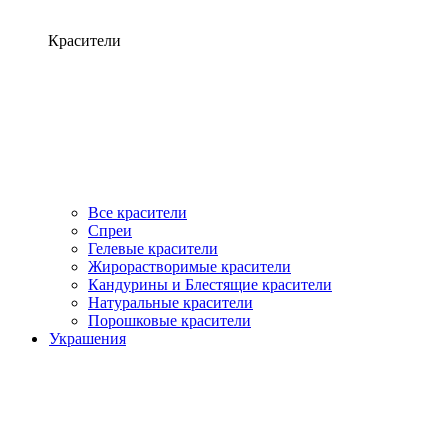
Красители
Все красители
Спреи
Гелевые красители
Жирорастворимые красители
Кандурины и Блестящие красители
Натуральные красители
Порошковые красители
Украшения