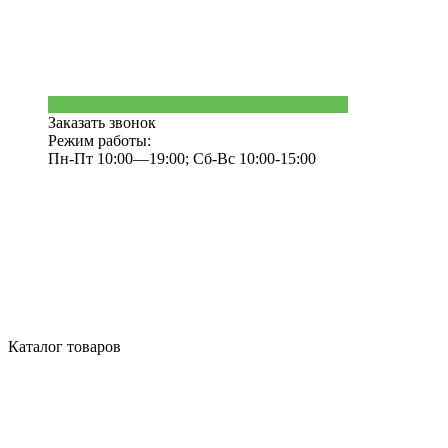
Заказать звонок
Режим работы:
Пн-Пт 10:00—19:00; Сб-Вс 10:00-15:00
Каталог товаров