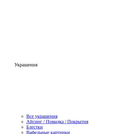
Украшения
Все украшения
Айсинг / Помадка / Покрытия
Блестки
Вафельные картинки