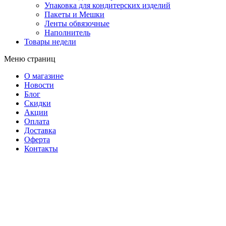
Упаковка для кондитерских изделий
Пакеты и Мешки
Ленты обвязочные
Наполнитель
Товары недели
Меню страниц
О магазине
Новости
Блог
Скидки
Акции
Оплата
Доставка
Оферта
Контакты