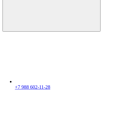
+7 988 602-11-28