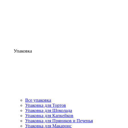
Упаковка
Все упаковка
Упаковка для Тортов
Упаковка для Шоколада
Упаковка для Капкейков
Упаковка для Пряников и Печенья
Упаковка для Макаронс