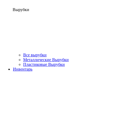
Вырубки
Все вырубки
Металлические Вырубки
Пластиковые Вырубки
Инвентарь