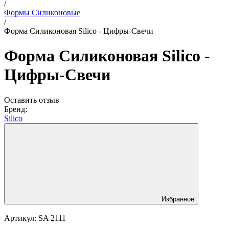
/
Формы Силиконовые
/
Форма Силиконовая Silico - Цифры-Свечи
Форма Силиконовая Silico -
Цифры-Свечи
Оставить отзыв
Бренд:
Silico
Избранное
Артикул:
SA 2111