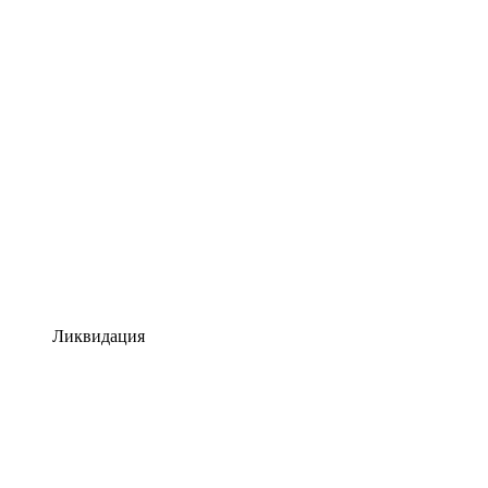
Ликвидация