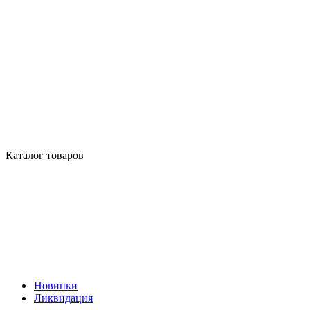
Каталог товаров
Новинки
Ликвидация