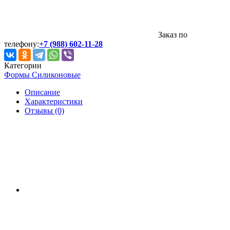
Заказ по
телефону:
+7 (988) 602-11-28
Категории
Формы Силиконовые
Описание
Характеристики
Отзывы (0)