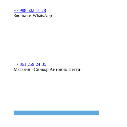
+7 988 602-11-28
Звонки и WhatsApp
+7 861 259-24-35
Магазин «Синьор Антонио Петти»