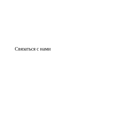
Связаться с нами