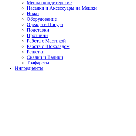
Мешки кондитерские
Насадки и Аксессуары на Мешки
Ножи
Оборудование
Одежда и Посуда
Подставки
Противни
Работа с Мастикой
Работа с Шоколадом
Решетки
Скалки и Валики
Трафареты
Ингредиенты