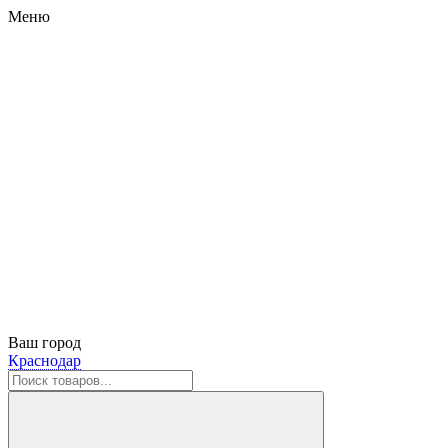
Меню
Ваш город
Краснодар