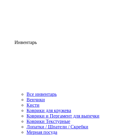
Инвентарь
Все инвентарь
Венчики
Кисти
Коврики для кружева
Коврики и Пергамент для выпечки
Коврики Текстурные
Лопатки / Шпатели / Скребки
Мерная посуда