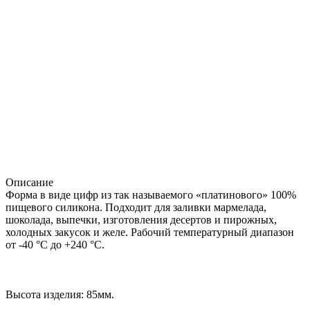
Описание
Форма в виде цифр из так называемого «платинового» 100%
пищевого силикона. Подходит для заливки мармелада,
шоколада, выпечки, изготовления десертов и пирожных,
холодных закусок и желе. Рабочий температурный диапазон
от -40 °С до +240 °C.
Высота изделия: 85мм.