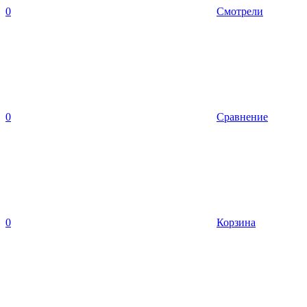
0
Смотрели
0
Сравнение
0
Корзина