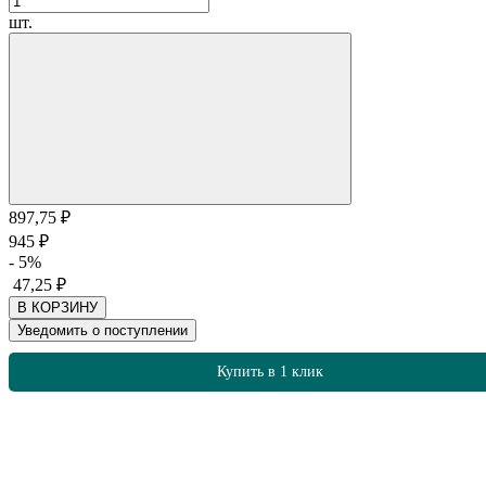
шт.
897,75
₽
945
₽
- 5%
47,25
₽
В КОРЗИНУ
Уведомить о поступлении
Купить в 1 клик