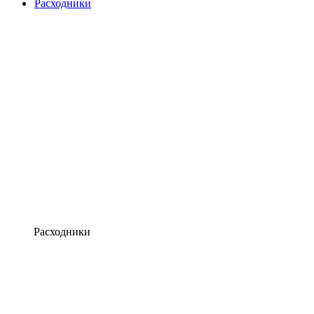
Расходники
Расходники