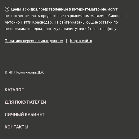
?
Цены и скидки, представленные в интернет-магазине, могут
не соответствовать предложению в розничном магазине Синьор
Антонио Петти Краснодар. На сайте указаны общие остатки по
нескольким складам, поэтому наличие уточняйте по телефону.
|
Политика персональных данных
Карта сайта
© ИП Плохотникова Д.А.
КАТАЛОГ
ДЛЯ ПОКУПАТЕЛЕЙ
ЛИЧНЫЙ КАБИНЕТ
КОНТАКТЫ