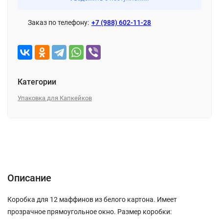
Заказ по телефону:
+7 (988) 602-11-28
Категории
Упаковка для Капкейков
Описание
Характеристики
Отзывы (0)
Описание
Коробка для 12 маффинов из белого картона. Имеет
прозрачное прямоугольное окно. Размер коробки: