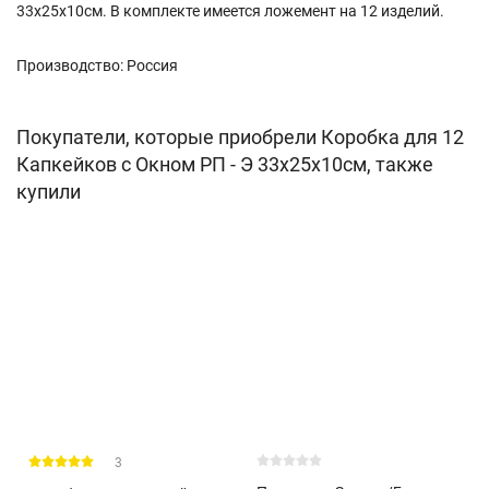
33х25х10см. В комплекте имеется ложемент на 12 изделий.
Производство: Россия
Покупатели, которые приобрели Коробка для 12
Капкейков с Окном РП - Э 33х25х10см, также
купили
3