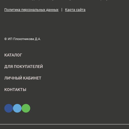
|
Политика персональных данных
Карта сайта
© ИП Плохотникова Д.А.
КАТАЛОГ
ДЛЯ ПОКУПАТЕЛЕЙ
ЛИЧНЫЙ КАБИНЕТ
КОНТАКТЫ