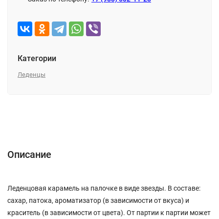
Категории
Леденцы
Описание
Характеристики
Отзывы (0)
Описание
Леденцовая карамель на палочке в виде звезды. В составе:
сахар, патока, ароматизатор (в зависимости от вкуса) и
краситель (в зависимости от цвета). От партии к партии может