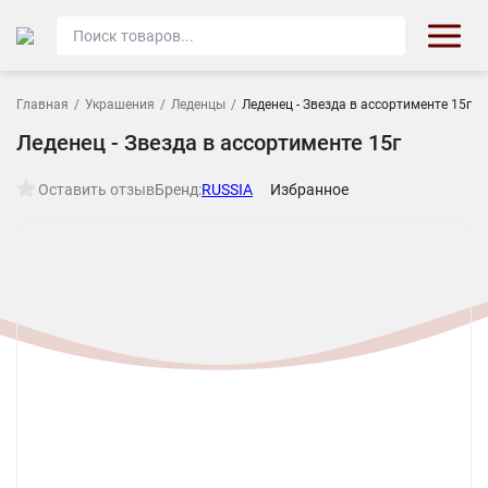
Главная
/
Украшения
/
Леденцы
/
Леденец - Звезда в ассортименте 15г
Леденец - Звезда в ассортименте 15г
Оставить отзыв
Бренд:
RUSSIA
Избранное