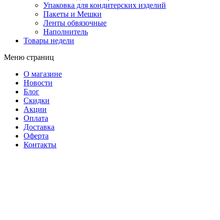
Упаковка для кондитерских изделий
Пакеты и Мешки
Ленты обвязочные
Наполнитель
Товары недели
Меню страниц
О магазине
Новости
Блог
Скидки
Акции
Оплата
Доставка
Оферта
Контакты