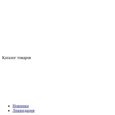
Каталог товаров
Новинки
Ликвидация