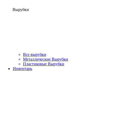
Вырубки
Все вырубки
Металлические Вырубки
Пластиковые Вырубки
Инвентарь