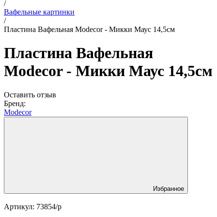
/
Вафельные картинки
/
Пластина Вафельная Modecor - Микки Маус 14,5см
Пластина Вафельная
Modecor - Микки Маус 14,5см
Оставить отзыв
Бренд:
Modecor
Избранное
Артикул:
73854/p