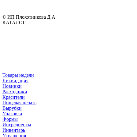
© ИП Плохотникова Д.А.
КАТАЛОГ
Товары недели
Ликвидация
Новинки
Расходники
Красители
Пищевая печать
Вырубки
Упаковка
Формы
Ингредиенты
Инвентарь
Украшения