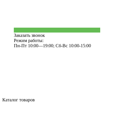
Заказать звонок
Режим работы:
Пн-Пт 10:00—19:00; Сб-Вс 10:00-15:00
Каталог товаров