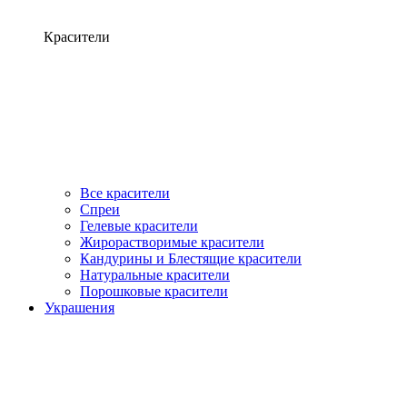
Красители
Все красители
Спреи
Гелевые красители
Жирорастворимые красители
Кандурины и Блестящие красители
Натуральные красители
Порошковые красители
Украшения