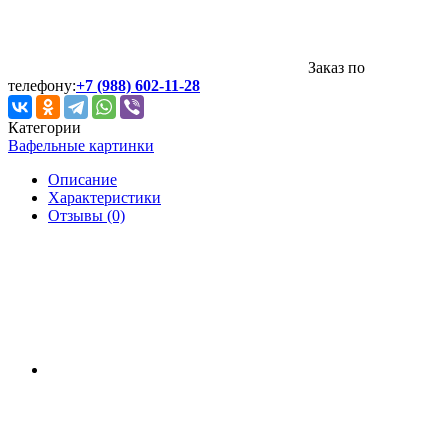
Заказ по
телефону:
+7 (988) 602-11-28
Категории
Вафельные картинки
Описание
Характеристики
Отзывы (0)