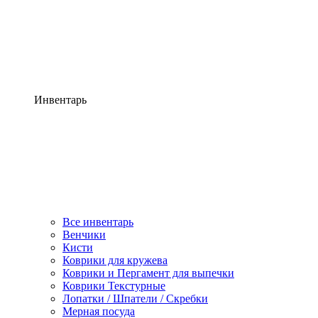
Инвентарь
Все инвентарь
Венчики
Кисти
Коврики для кружева
Коврики и Пергамент для выпечки
Коврики Текстурные
Лопатки / Шпатели / Скребки
Мерная посуда