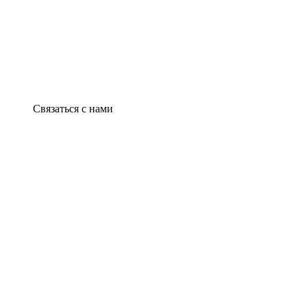
Связаться с нами