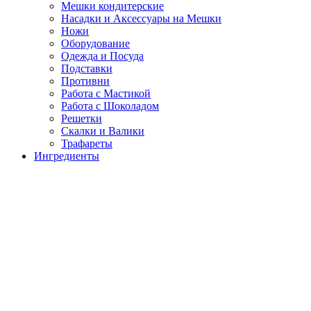
Мешки кондитерские
Насадки и Аксессуары на Мешки
Ножи
Оборудование
Одежда и Посуда
Подставки
Противни
Работа с Мастикой
Работа с Шоколадом
Решетки
Скалки и Валики
Трафареты
Ингредиенты