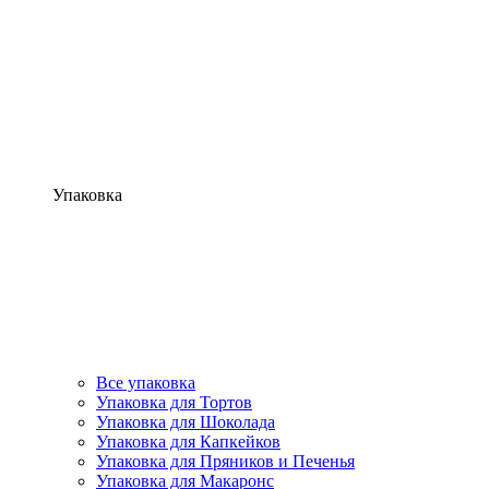
Упаковка
Все упаковка
Упаковка для Тортов
Упаковка для Шоколада
Упаковка для Капкейков
Упаковка для Пряников и Печенья
Упаковка для Макаронс