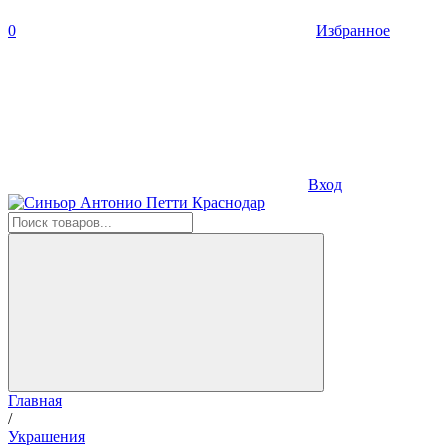
0
Избранное
Вход
Главная
/
Украшения