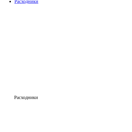
Расходники
Расходники