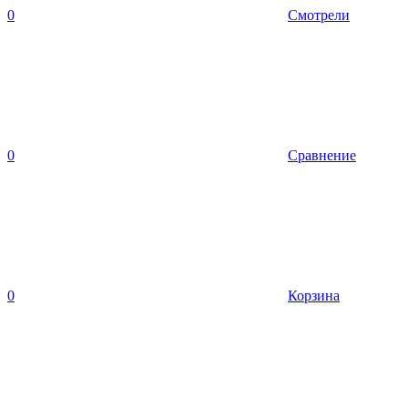
0
Смотрели
0
Сравнение
0
Корзина