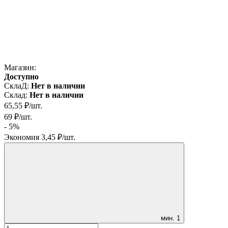
Магазин:
Доступно
СклаД:
Нет в наличии
Склад:
Нет в наличии
65,55
₽
/
шт.
69
₽
/
шт.
- 5%
Экономия
3,45
₽
/
шт.
мин.
1