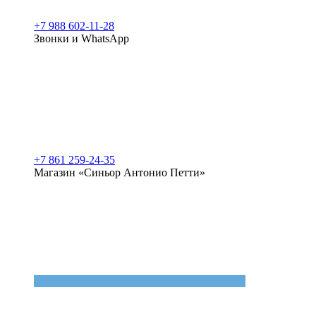
+7 988 602-11-28
Звонки и WhatsApp
+7 861 259-24-35
Магазин «Синьор Антонио Петти»