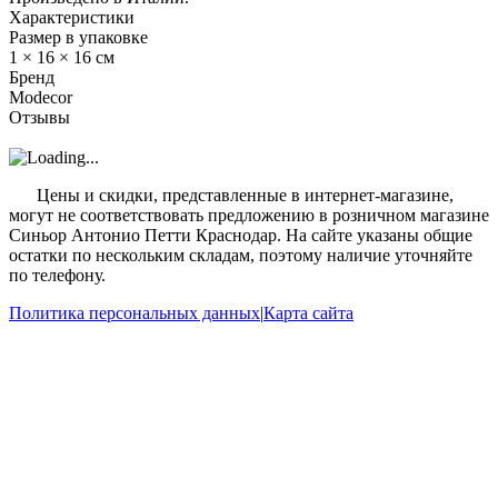
Характеристики
Размер в упаковке
1 × 16 × 16 см
Бренд
Modecor
Отзывы
?
Цены и скидки, представленные в интернет-магазине,
могут не соответствовать предложению в розничном магазине
Синьор Антонио Петти Краснодар. На сайте указаны общие
остатки по нескольким складам, поэтому наличие уточняйте
по телефону.
Политика персональных данных
|
Карта сайта