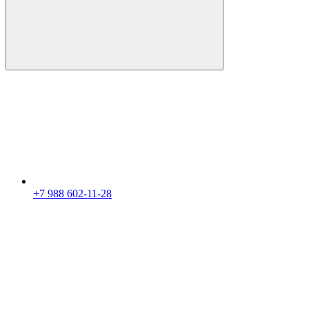
+7 988 602-11-28