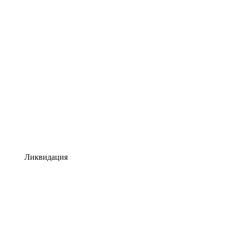
Ликвидация