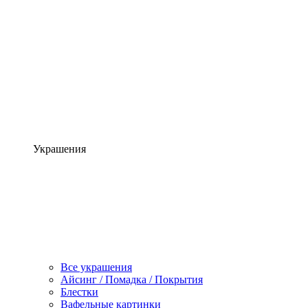
Украшения
Все украшения
Айсинг / Помадка / Покрытия
Блестки
Вафельные картинки