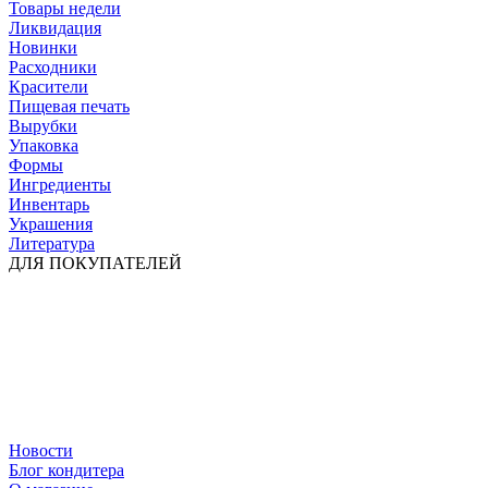
Товары недели
Ликвидация
Новинки
Расходники
Красители
Пищевая печать
Вырубки
Упаковка
Формы
Ингредиенты
Инвентарь
Украшения
Литература
ДЛЯ ПОКУПАТЕЛЕЙ
Новости
Блог кондитера