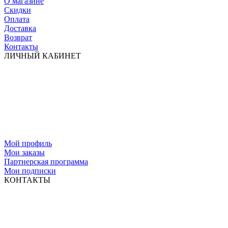
О магазине
Скидки
Оплата
Доставка
Возврат
Контакты
ЛИЧНЫЙ КАБИНЕТ
Мой профиль
Мои заказы
Партнерская программа
Мои подписки
КОНТАКТЫ