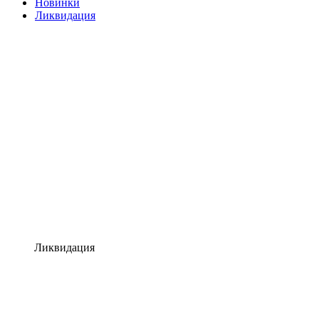
Новинки
Ликвидация
Ликвидация