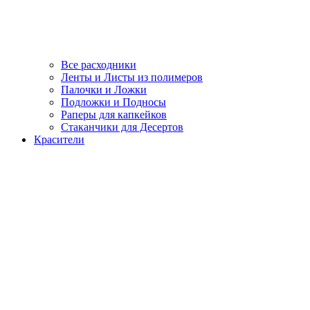
Все расходники
Ленты и Листы из полимеров
Палочки и Ложки
Подложки и Подносы
Раперы для капкейков
Стаканчики для Десертов
Красители