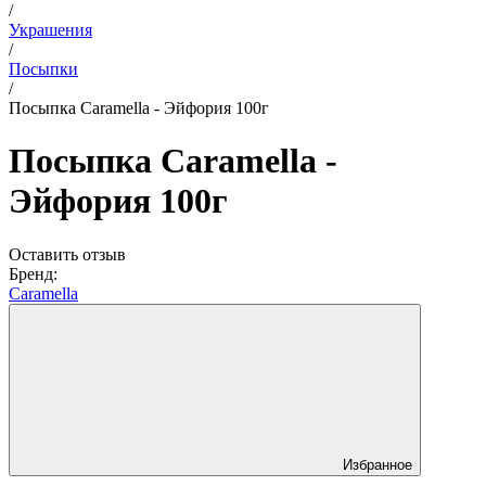
/
Украшения
/
Посыпки
/
Посыпка Caramella - Эйфория 100г
Посыпка Caramella -
Эйфория 100г
Оставить отзыв
Бренд:
Caramella
Избранное