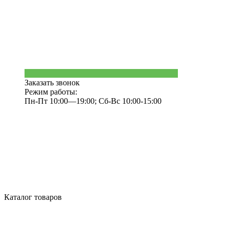
Заказать звонок
Режим работы:
Пн-Пт 10:00—19:00; Сб-Вс 10:00-15:00
Каталог товаров