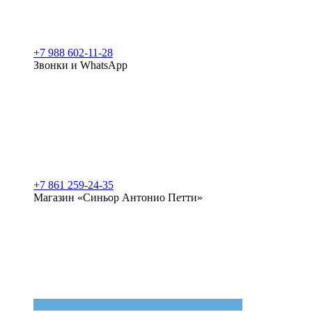
+7 988 602-11-28
Звонки и WhatsApp
+7 861 259-24-35
Магазин «Синьор Антонио Петти»