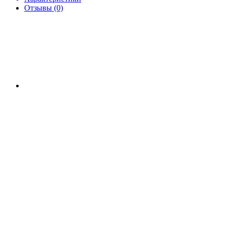
Отзывы (0)