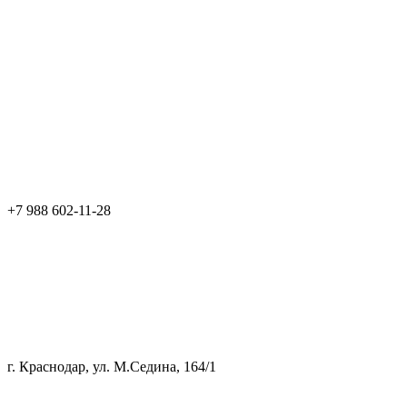
+7 988 602-11-28
г. Краснодар, ул. М.Седина, 164/1