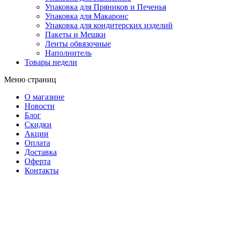
Упаковка для Пряников и Печенья
Упаковка для Макаронс
Упаковка для кондитерских изделий
Пакеты и Мешки
Ленты обвязочные
Наполнитель
Товары недели
Меню страниц
О магазине
Новости
Блог
Скидки
Акции
Оплата
Доставка
Оферта
Контакты