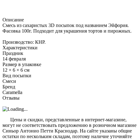
Описание
Смесь из сахаристых 3D посыпок под названием Эйфория.
Фасовка 100г. Подходит для украшения тортов и пирожных.
Производство: КНР.
Характеристики
Праздник
14 февраля
Размер в упаковке
12 × 6 × 6 см
Вид посыпки
Смеси
Бренд
Caramella
Отзывы
?
Цены и скидки, представленные в интернет-магазине,
могут не соответствовать предложению в розничном магазине
Синьор Антонио Петти Краснодар. На сайте указаны общие
остатки по нескольким складам, поэтому наличие уточняйте