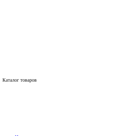
Каталог товаров