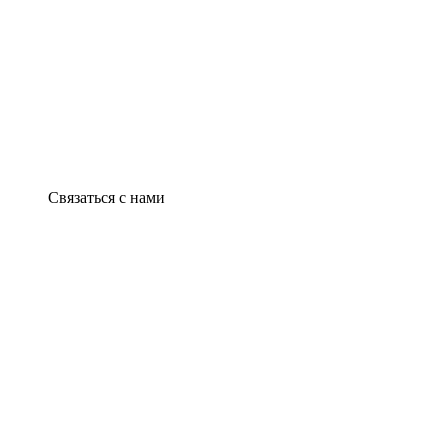
Связаться с нами