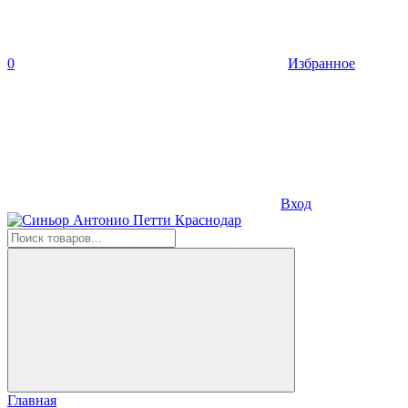
0
Избранное
Вход
Главная