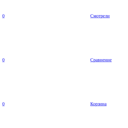
0
Смотрели
0
Сравнение
0
Корзина