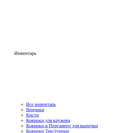
Инвентарь
Все инвентарь
Венчики
Кисти
Коврики для кружева
Коврики и Пергамент для выпечки
Коврики Текстурные