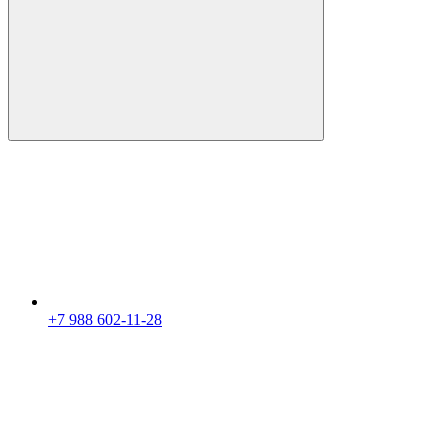
+7 988 602-11-28