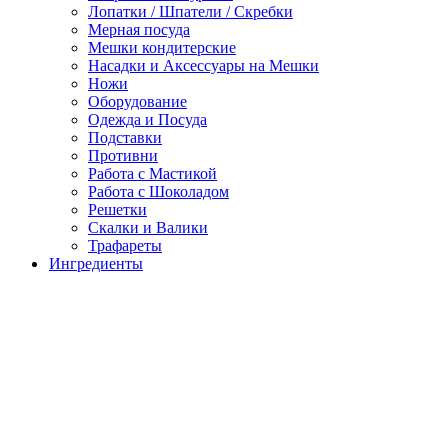
Лопатки / Шпатели / Скребки
Мерная посуда
Мешки кондитерские
Насадки и Аксессуары на Мешки
Ножи
Оборудование
Одежда и Посуда
Подставки
Противни
Работа с Мастикой
Работа с Шоколадом
Решетки
Скалки и Валики
Трафареты
Ингредиенты