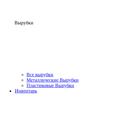
Вырубки
Все вырубки
Металлические Вырубки
Пластиковые Вырубки
Инвентарь