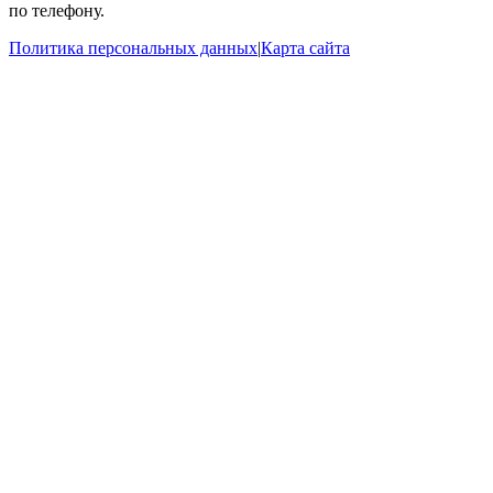
по телефону.
Политика персональных данных
|
Карта сайта