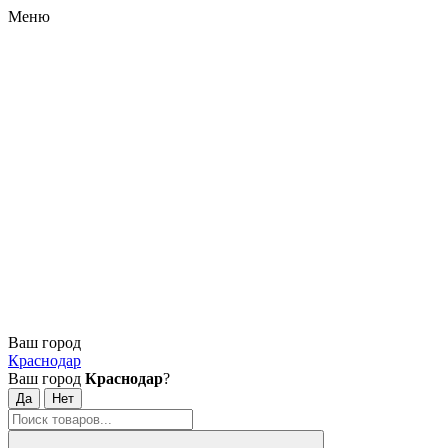
Меню
Ваш город
Краснодар
Ваш город
Краснодар
?