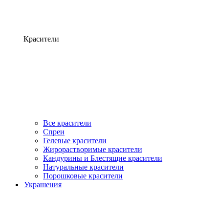
Красители
Все красители
Спреи
Гелевые красители
Жирорастворимые красители
Кандурины и Блестящие красители
Натуральные красители
Порошковые красители
Украшения