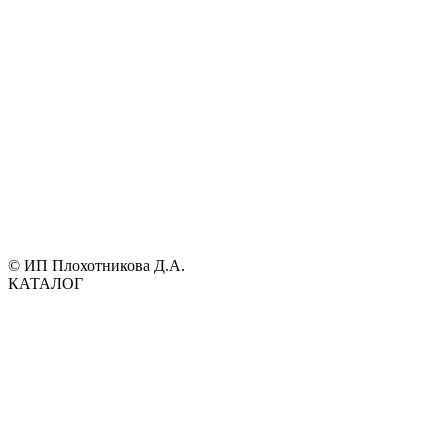
© ИП Плохотникова Д.А.
КАТАЛОГ