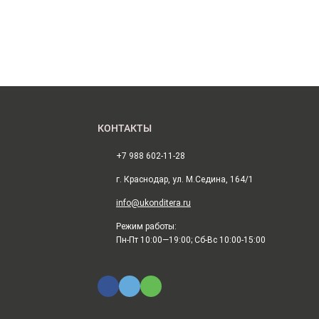
КОНТАКТЫ
+7 988 602-11-28
г. Краснодар, ул. М.Седина, 164/1
info@ukonditera.ru
Режим работы:
Пн-Пт 10:00—19:00; Сб-Вс 10:00-15:00