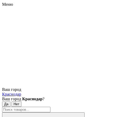
Меню
Ваш город
Краснодар
Ваш город
Краснодар
?