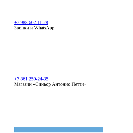
+7 988 602-11-28
Звонки и WhatsApp
+7 861 259-24-35
Магазин «Синьор Антонио Петти»