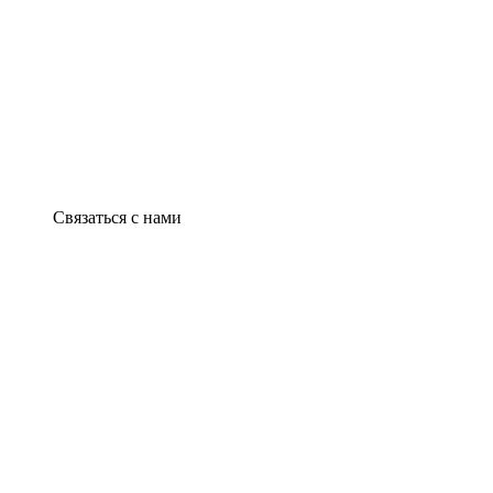
Связаться с нами