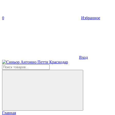
0
Избранное
Вход
Главная