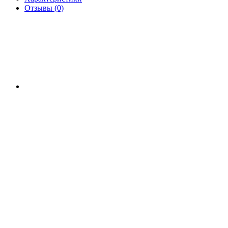
Отзывы (0)