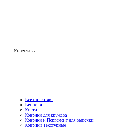
Инвентарь
Все инвентарь
Венчики
Кисти
Коврики для кружева
Коврики и Пергамент для выпечки
Коврики Текстурные