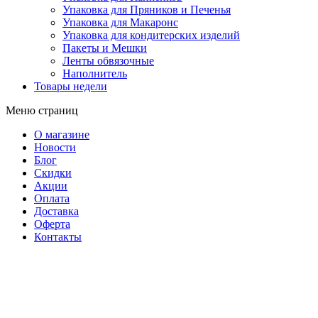
Упаковка для Пряников и Печенья
Упаковка для Макаронс
Упаковка для кондитерских изделий
Пакеты и Мешки
Ленты обвязочные
Наполнитель
Товары недели
Меню страниц
О магазине
Новости
Блог
Скидки
Акции
Оплата
Доставка
Оферта
Контакты