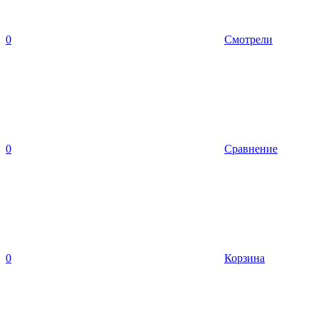
0
Смотрели
0
Сравнение
0
Корзина