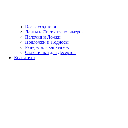
Все расходники
Ленты и Листы из полимеров
Палочки и Ложки
Подложки и Подносы
Раперы для капкейков
Стаканчики для Десертов
Красители