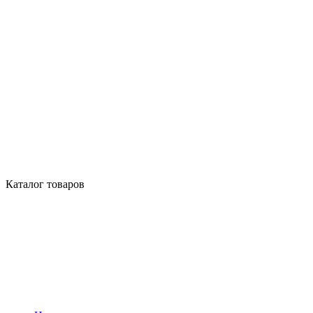
Каталог товаров