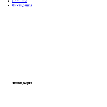
Новинки
Ликвидация
Ликвидация