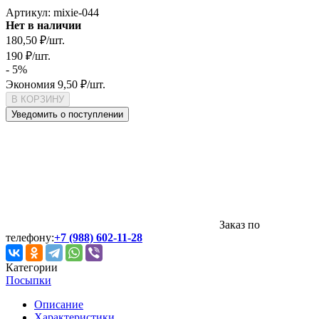
Артикул:
mixie-044
Нет в наличии
180,50
₽
/
шт.
190
₽
/
шт.
- 5%
Экономия
9,50
₽
/
шт.
В КОРЗИНУ
Уведомить о поступлении
Заказ по
телефону:
+7 (988) 602-11-28
Категории
Посыпки
Описание
Характеристики