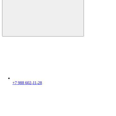
+7 988 602-11-28