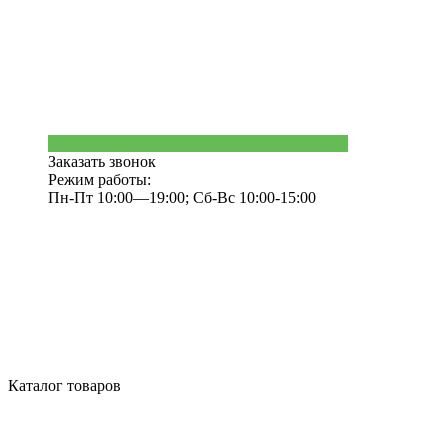
Заказать звонок
Режим работы:
Пн-Пт 10:00—19:00; Сб-Вс 10:00-15:00
Каталог товаров