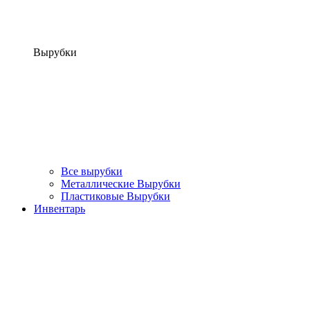
Вырубки
Все вырубки
Металлические Вырубки
Пластиковые Вырубки
Инвентарь