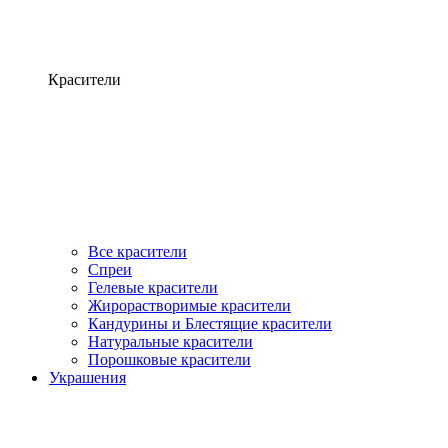
Красители
Все красители
Спреи
Гелевые красители
Жирорастворимые красители
Кандурины и Блестящие красители
Натуральные красители
Порошковые красители
Украшения