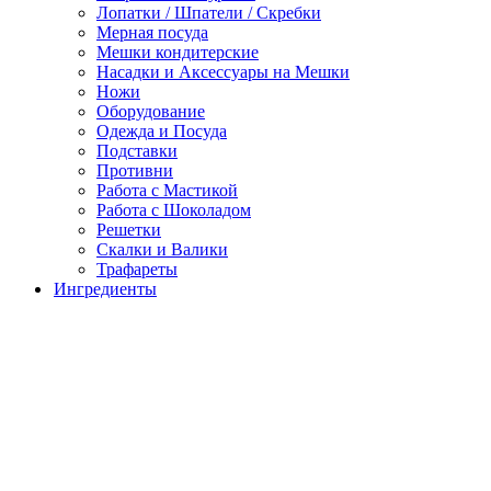
Лопатки / Шпатели / Скребки
Мерная посуда
Мешки кондитерские
Насадки и Аксессуары на Мешки
Ножи
Оборудование
Одежда и Посуда
Подставки
Противни
Работа с Мастикой
Работа с Шоколадом
Решетки
Скалки и Валики
Трафареты
Ингредиенты