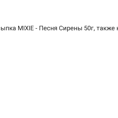
ыпка MIXIE - Песня Сирены 50г, также 