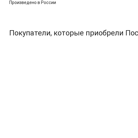
Произведено в России
Покупатели, которые приобрели Пос