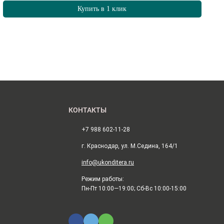
Купить в 1 клик
КОНТАКТЫ
+7 988 602-11-28
г. Краснодар, ул. М.Седина, 164/1
info@ukonditera.ru
Режим работы:
Пн-Пт 10:00—19:00; Сб-Вс 10:00-15:00