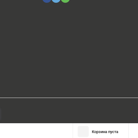
Корзина пуста