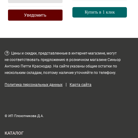
Купить в 1 клик
Уведомить
?
Цены и скидки, представленные в интернет-магазине, могут
не соответствовать предложению в розничном магазине Синьор
Антонио Петти Краснодар. На сайте указаны общие остатки по
нескольким складам, поэтому наличие уточняйте по телефону.
|
Политика персональных данных
Карта сайта
© ИП Плохотникова Д.А.
КАТАЛОГ