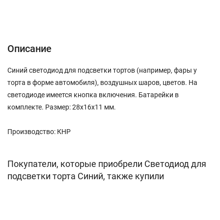
Описание
Характеристики
Отзывы (0)
Описание
Синий светодиод для подсветки тортов (например, фары у
торта в форме автомобиля), воздушных шаров, цветов. На
светодиоде имеется кнопка включения. Батарейки в
комплекте. Размер: 28х16х11 мм.
Производство: КНР
Покупатели, которые приобрели Светодиод для
подсветки торта Синий, также купили