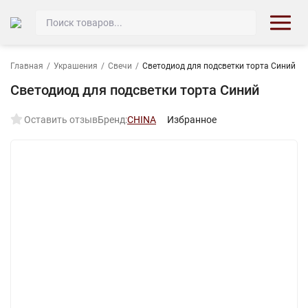
Главная
/
Украшения
/
Свечи
/
Светодиод для подсветки торта Синий
Светодиод для подсветки торта Синий
Оставить отзыв
Бренд:
CHINA
Избранное