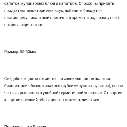
салатов, кулинарных блюд и напитков. Способны придать
продуктам неповторимый вкус, добавить блюду по-
настоящему пикантный цветочный аромат и подчеркнуть его
потрясающие нотки.
Размер: 35-60мм.
Съедобные цветы готовятся по специальной технологии
биостеп: они обезвоживаются (сублимируются, сушатся), после
чего закрываются в удобной герметичной упаковке. От партии
к партии внешний облик цветов может отличаться.
Произведено в России.