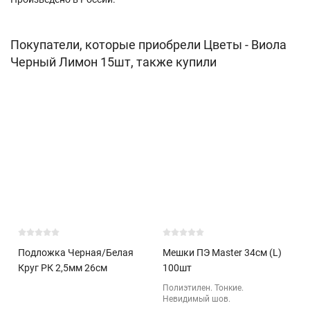
Покупатели, которые приобрели Цветы - Виола
Черный Лимон 15шт, также купили
Подложка Черная/Белая
Мешки ПЭ Master 34см (L)
Круг РК 2,5мм 26см
100шт
Полиэтилен. Тонкие.
Невидимый шов.