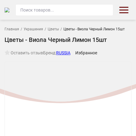
Главная
/
Украшения
/
Цветы
/
Цветы - Виола Черный Лимон 15шт
Цветы - Виола Черный Лимон 15шт
Оставить отзыв
Бренд:
RUSSIA
Избранное