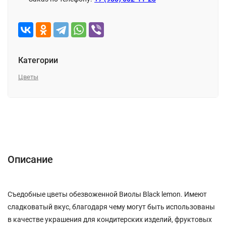
Категории
Цветы
Описание
Характеристики
Отзывы (0)
Описание
Съедобные цветы обезвоженной Виолы Black lemon. Имеют
сладковатый вкус, благодаря чему могут быть использованы
в качестве украшения для кондитерских изделий, фруктовых