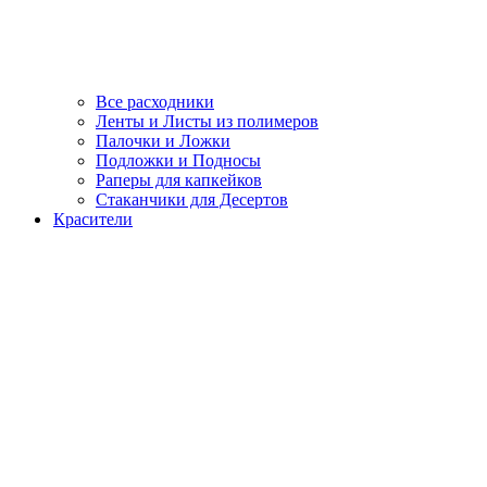
Все расходники
Ленты и Листы из полимеров
Палочки и Ложки
Подложки и Подносы
Раперы для капкейков
Стаканчики для Десертов
Красители