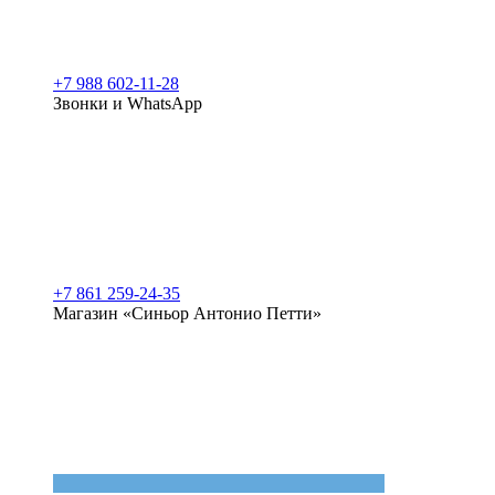
+7 988 602-11-28
Звонки и WhatsApp
+7 861 259-24-35
Магазин «Синьор Антонио Петти»