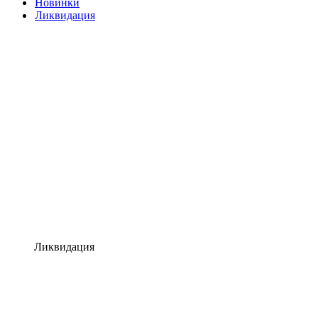
Новинки
Ликвидация
Ликвидация