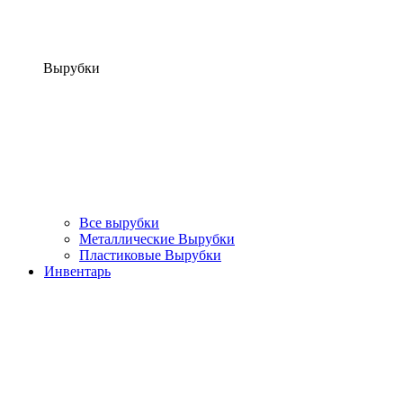
Вырубки
Все вырубки
Металлические Вырубки
Пластиковые Вырубки
Инвентарь