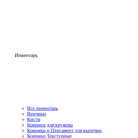
Инвентарь
Все инвентарь
Венчики
Кисти
Коврики для кружева
Коврики и Пергамент для выпечки
Коврики Текстурные