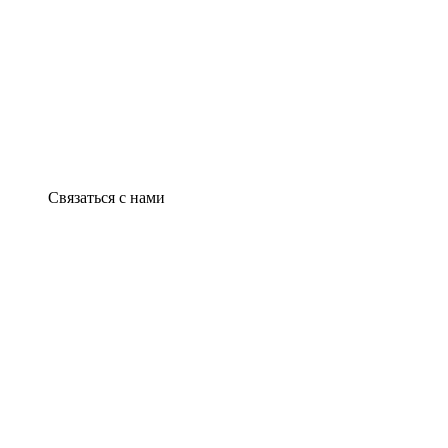
Связаться с нами