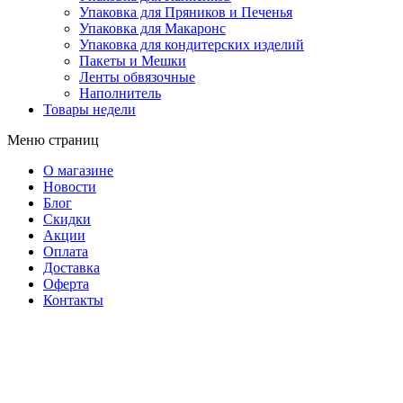
Упаковка для Пряников и Печенья
Упаковка для Макаронс
Упаковка для кондитерских изделий
Пакеты и Мешки
Ленты обвязочные
Наполнитель
Товары недели
Меню страниц
О магазине
Новости
Блог
Скидки
Акции
Оплата
Доставка
Оферта
Контакты