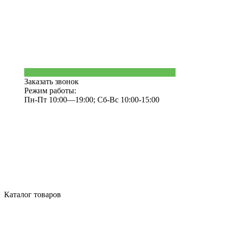
Заказать звонок
Режим работы:
Пн-Пт 10:00—19:00; Сб-Вс 10:00-15:00
Каталог товаров