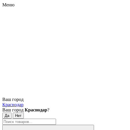
Меню
Ваш город
Краснодар
Ваш город
Краснодар
?