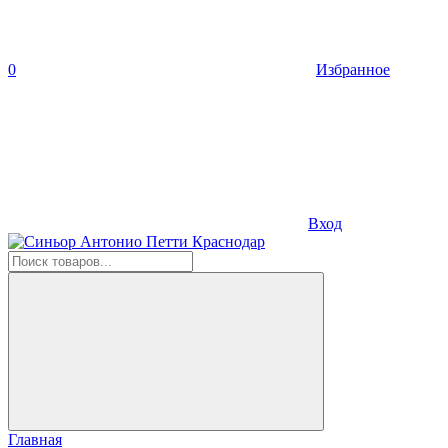
0
Избранное
Вход
Главная