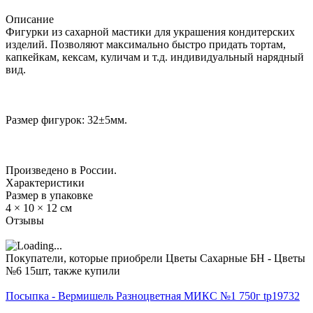
Описание
Фигурки из сахарной мастики для украшения кондитерских
изделий. Позволяют максимально быстро придать тортам,
капкейкам, кексам, куличам и т.д. индивидуальный нарядный
вид.
Размер фигурок: 32±5мм.
Произведено в России.
Характеристики
Размер в упаковке
4 × 10 × 12 см
Отзывы
Покупатели, которые приобрели Цветы Сахарные БН - Цветы
№6 15шт, также купили
Посыпка - Вермишель Разноцветная МИКС №1 750г tp19732