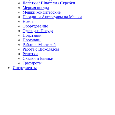
Лопатки / Шпатели / Скребки
Мерная посуда
Мешки кондитерские
Насадки и Аксессуары на Мешки
Ножи
Оборудование
Одежда и Посуда
Подставки
Противни
Работа с Мастикой
Работа с Шоколадом
Решетки
Скалки и Валики
Трафареты
Ингредиенты