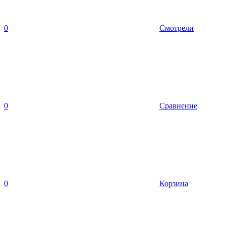
0
Смотрели
0
Сравнение
0
Корзина