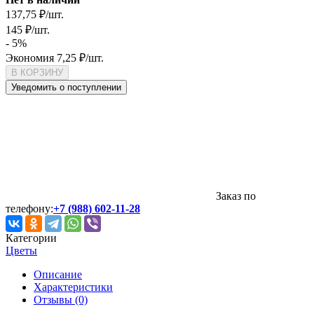
137,75
₽
/
шт.
145
₽
/
шт.
- 5%
Экономия
7,25
₽
/
шт.
В КОРЗИНУ
Уведомить о поступлении
Заказ по
телефону:
+7 (988) 602-11-28
Категории
Цветы
Описание
Характеристики
Отзывы (0)