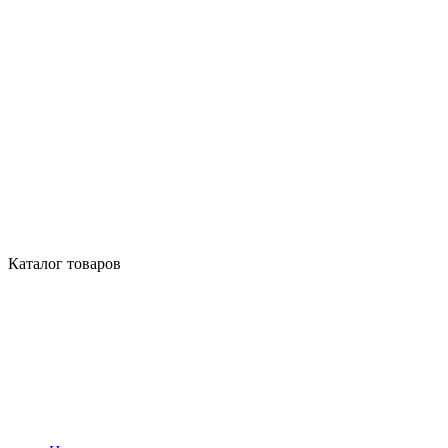
Каталог товаров