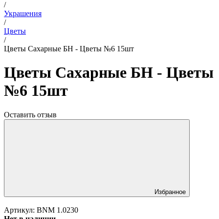
/
Украшения
/
Цветы
/
Цветы Сахарные БН - Цветы №6 15шт
Цветы Сахарные БН - Цветы
№6 15шт
Оставить отзыв
Избранное
Артикул:
BNM 1.0230
Нет в наличии