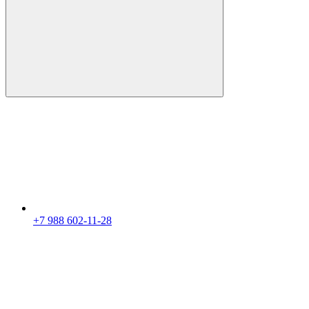
+7 988 602-11-28