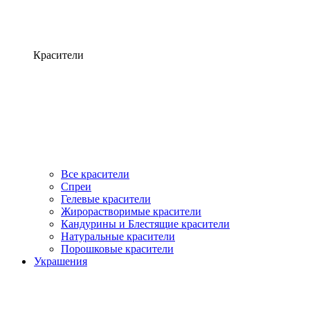
Красители
Все красители
Спреи
Гелевые красители
Жирорастворимые красители
Кандурины и Блестящие красители
Натуральные красители
Порошковые красители
Украшения