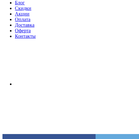
Блог
Скидки
Акции
Оплата
Доставка
Оферта
Контакты