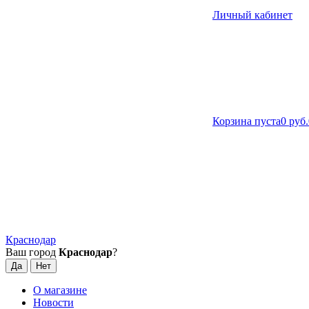
Личный кабинет
Корзина пуста
0 руб.
Краснодар
Ваш город
Краснодар
?
О магазине
Новости