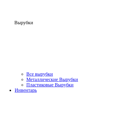
Вырубки
Все вырубки
Металлические Вырубки
Пластиковые Вырубки
Инвентарь