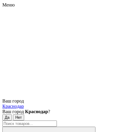
Меню
Ваш город
Краснодар
Ваш город
Краснодар
?