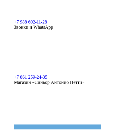
+7 988 602-11-28
Звонки и WhatsApp
+7 861 259-24-35
Магазин «Синьор Антонио Петти»