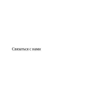
Связаться с нами