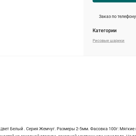
Заказ по телефону
Категории
Рисовые шарики
Цвет Белый . Серия Жемчуг. Размеры 2-5мм. Фасовка 100г: Мягкие