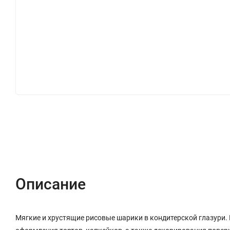
Описание
Характеристики
Отзывы (0)
Описание
Мягкие и хрустящие рисовые шарики в кондитерской глазури. 