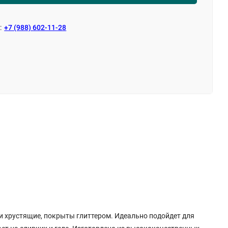
:
+7 (988) 602-11-28
 и хрустящие, покрыты глиттером. Идеально подойдет для