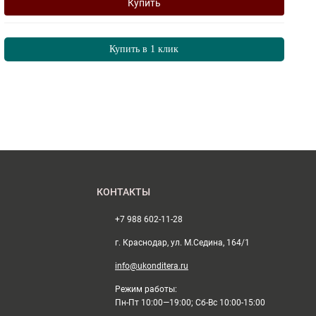
Купить
Купить в 1 клик
КОНТАКТЫ
+7 988 602-11-28
г. Краснодар, ул. М.Седина, 164/1
info@ukonditera.ru
Режим работы:
Пн-Пт 10:00—19:00; Сб-Вс 10:00-15:00