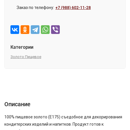
Заказ по телефону:
+7 (988) 602-11-28
Категории
Золото Пищевое
Описание
Характеристики
Отзывы (0)
Описание
100% пищевое золото (Е175) съедобное для декорирования
кондитерских изделий и напитков. Продукт готов к