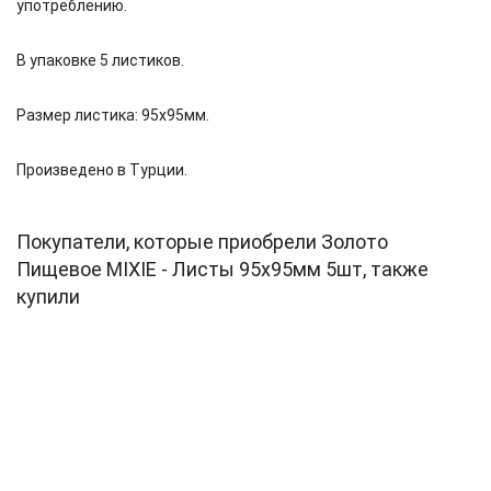
употреблению.
В упаковке 5 листиков.
Размер листика: 95х95мм.
Произведено в Турции.
Покупатели, которые приобрели Золото
Пищевое MIXIE - Листы 95х95мм 5шт, также
купили