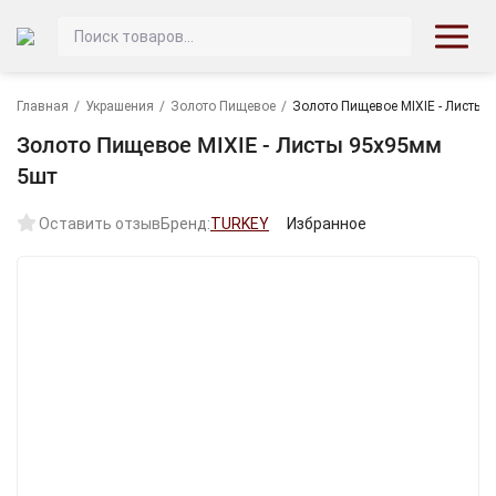
Главная
/
Украшения
/
Золото Пищевое
/
Золото Пищевое MIXIE - Листы 
Золото Пищевое MIXIE - Листы 95х95мм
5шт
Оставить отзыв
Бренд:
TURKEY
Избранное