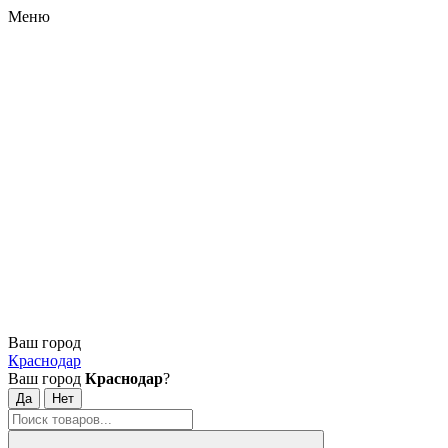
Меню
Ваш город
Краснодар
Ваш город
Краснодар
?