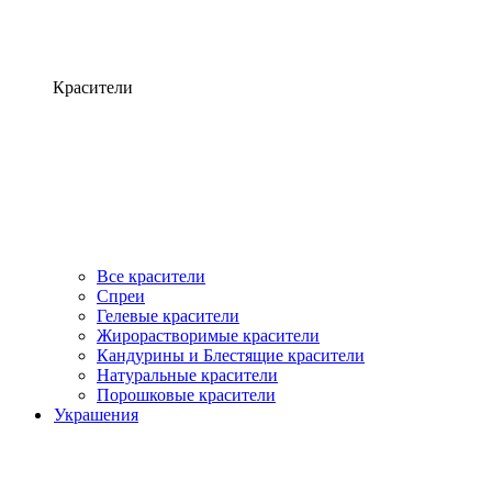
Красители
Все красители
Спреи
Гелевые красители
Жирорастворимые красители
Кандурины и Блестящие красители
Натуральные красители
Порошковые красители
Украшения