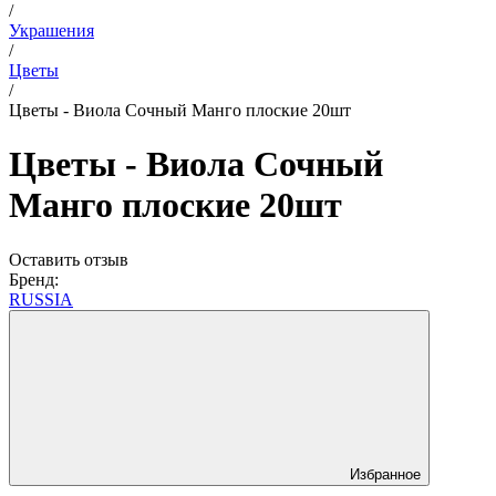
/
Украшения
/
Цветы
/
Цветы - Виола Сочный Манго плоские 20шт
Цветы - Виола Сочный
Манго плоские 20шт
Оставить отзыв
Бренд:
RUSSIA
Избранное