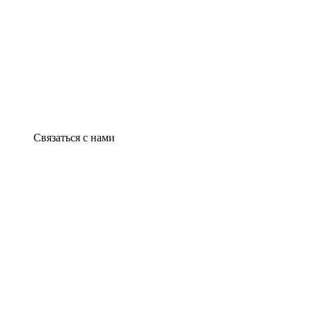
Связаться с нами