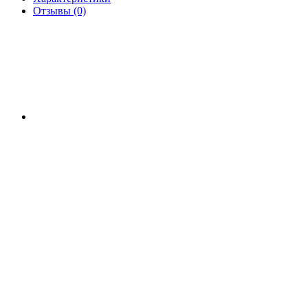
Отзывы (0)