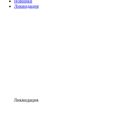
Новинки
Ликвидация
Ликвидация