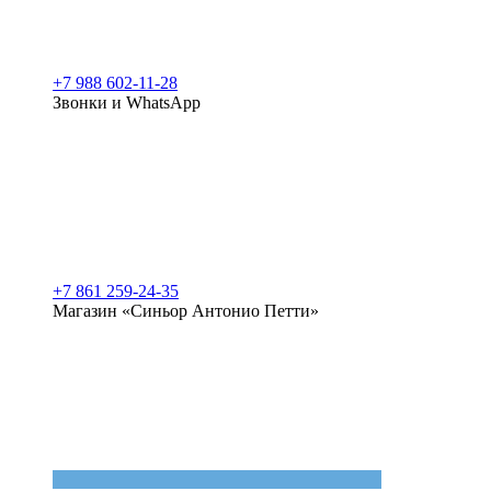
+7 988 602-11-28
Звонки и WhatsApp
+7 861 259-24-35
Магазин «Синьор Антонио Петти»