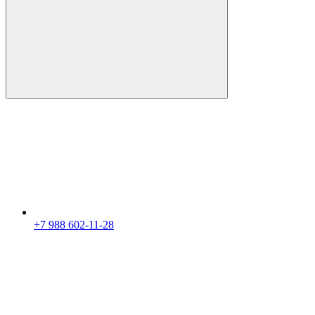
+7 988 602-11-28