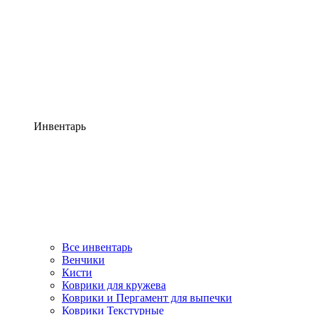
Инвентарь
Все инвентарь
Венчики
Кисти
Коврики для кружева
Коврики и Пергамент для выпечки
Коврики Текстурные