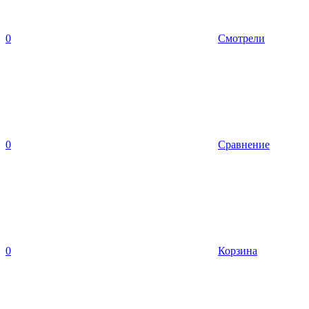
0
Смотрели
0
Сравнение
0
Корзина