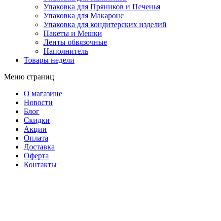
Упаковка для Пряников и Печенья
Упаковка для Макаронс
Упаковка для кондитерских изделий
Пакеты и Мешки
Ленты обвязочные
Наполнитель
Товары недели
Меню страниц
О магазине
Новости
Блог
Скидки
Акции
Оплата
Доставка
Оферта
Контакты