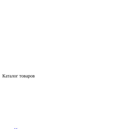
Каталог товаров