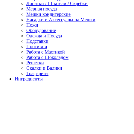
Лопатки / Шпатели / Скребки
Мерная посуда
Мешки кондитерские
Насадки и Аксессуары на Мешки
Ножи
Оборудование
Одежда и Посуда
Подставки
Противни
Работа с Мастикой
Работа с Шоколадом
Решетки
Скалки и Валики
Трафареты
Ингредиенты