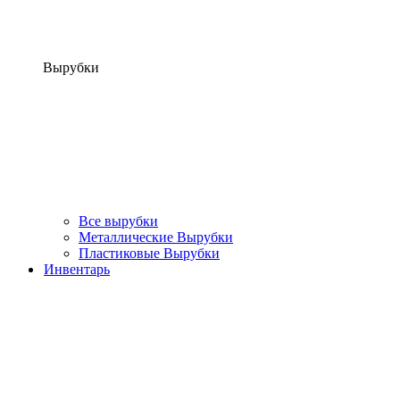
Вырубки
Все вырубки
Металлические Вырубки
Пластиковые Вырубки
Инвентарь