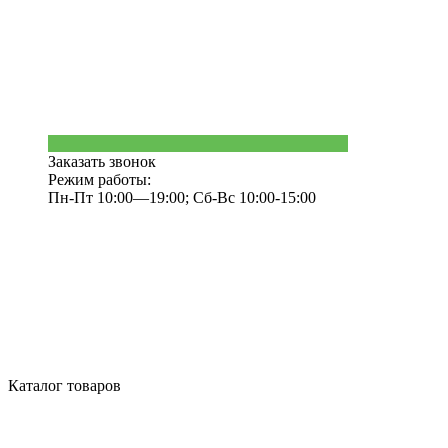
Заказать звонок
Режим работы:
Пн-Пт 10:00—19:00; Сб-Вс 10:00-15:00
Каталог товаров