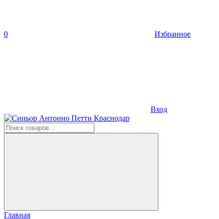
0
Избранное
Вход
Главная