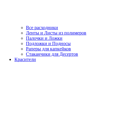
Все расходники
Ленты и Листы из полимеров
Палочки и Ложки
Подложки и Подносы
Раперы для капкейков
Стаканчики для Десертов
Красители